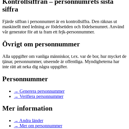
Kontrollsiffran – personnumrets sista
siffra
Fjärde siffran i personnumret är en kontrollsiffra. Den räknas ut
maskinellt med ledning av födelsetiden och födelsenumret. Använd
vår generator för att ta fram ett fejk-personnummer.
Övrigt om personnummer
Alla uppgifter om vanliga människor, t.ex. var de bor, hur mycket de
tjänar, personnummer, utseende är offentliga. Myndigheterna har
inte rätt att neka dig några uppgifter.
Personnummer
→
Generera personnummer
→
Verifiera personnummer
Mer information
→
Andra länder
→
Mer om personnummer